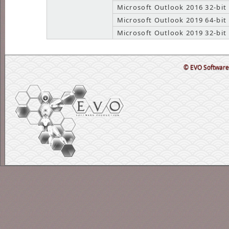
Microsoft Outlook 2016 32-bit
Microsoft Outlook 2019 64-bit
Microsoft Outlook 2019 32-bit
© EVO Software 