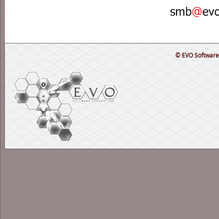
© EVO Software 